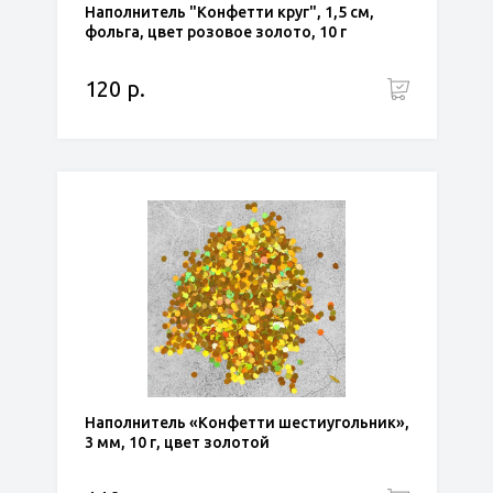
Наполнитель "Конфетти круг", 1,5 см,
фольга, цвет розовое золото, 10 г
120 р.
Наполнитель «Конфетти шестиугольник»,
3 мм, 10 г, цвет золотой