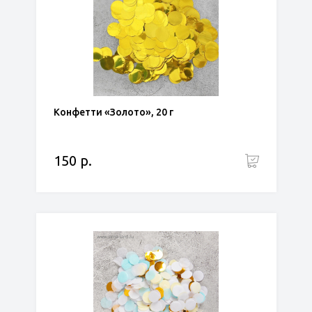
Конфетти «Золото», 20 г
150 р.