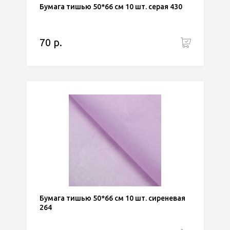
Бумага тишью 50*66 см 10 шт. серая 430
70 р.
Бумага тишью 50*66 см 10 шт. сиреневая
264