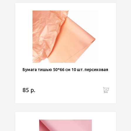
Бумага тишью 50*66 см 10 шт. персиковая
85 р.