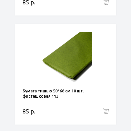
85 р.
Бумага тишью 50*66 см 10 шт.
фисташковая 113
85 р.