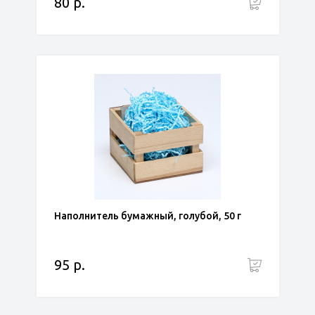
80 р.
Наполнитель бумажный, голубой, 50 г
95 р.