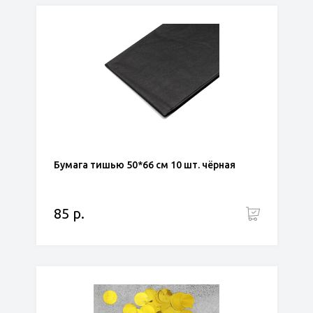
Бумага тишью 50*66 см 10 шт. чёрная
85 р.