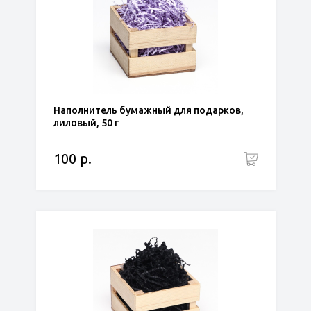
Наполнитель бумажный для подарков,
лиловый, 50 г
100 р.