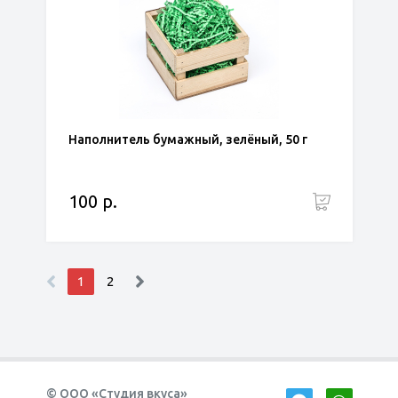
Наполнитель бумажный, зелёный, 50 г
100 р.
1
2
© ООО «Студия вкуса»