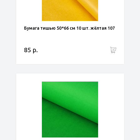
Бумага тишью 50*66 см 10 шт. жёлтая 107
85 р.