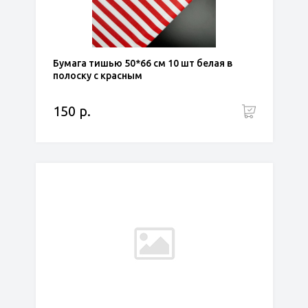
Бумага тишью 50*66 см 10 шт белая в
полоску с красным
150 р.