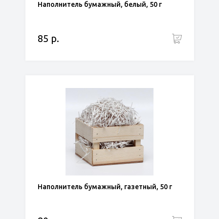
Наполнитель бумажный, белый, 50 г
85 р.
Наполнитель бумажный, газетный, 50 г