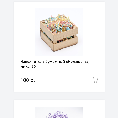
Наполнитель бумажный «Нежность»,
микс, 50 г
100 р.