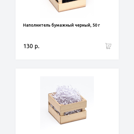
Наполнитель бумажный черный, 50 г
130 р.