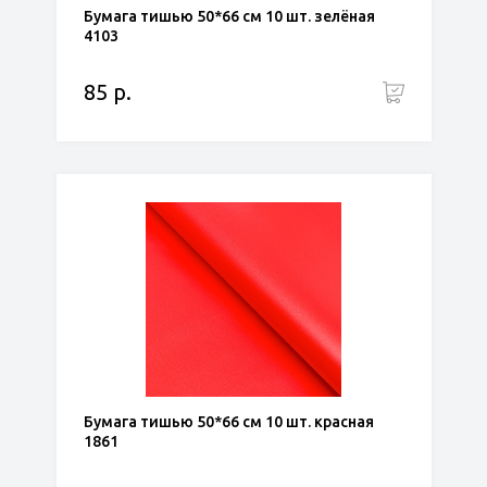
Бумага тишью 50*66 см 10 шт. зелёная
4103
85 р.
Бумага тишью 50*66 см 10 шт. красная
1861