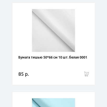
Бумага тишью 50*66 см 10 шт. белая 0001
85 р.