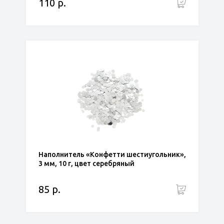
110 р.
Наполнитель «Конфетти шестиугольник»,
3 мм, 10 г, цвет серебряный
85 р.