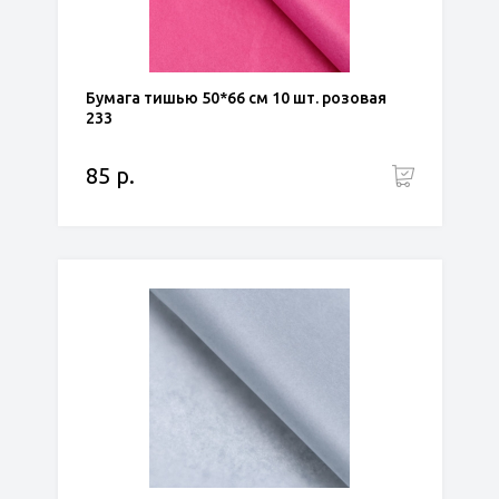
Бумага тишью 50*66 см 10 шт. розовая
233
85 р.