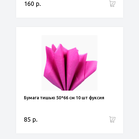
160 р.
Бумага тишью 50*66 см 10 шт фуксия
85 р.