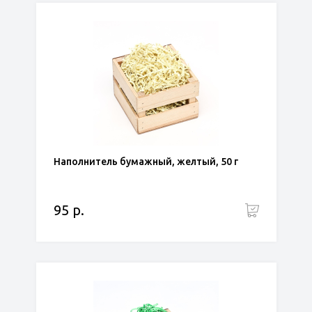
Наполнитель бумажный, желтый, 50 г
95 р.