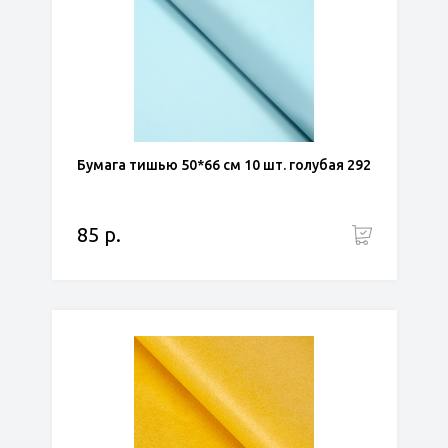
Бумага тишью 50*66 см 10 шт. голубая 292
85 р.