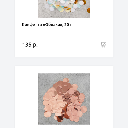
Конфетти «Облака», 20 г
135 р.