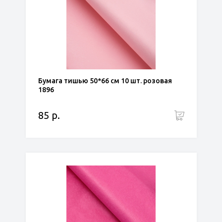
Бумага тишью 50*66 см 10 шт. розовая
1896
85 р.