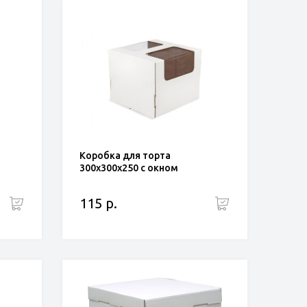
Коробка для торта
300х300х250 с окном
115 р.