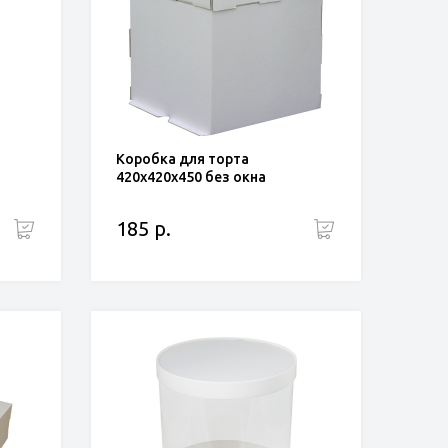
Коробка для торта
420x420x450 без окна
185 р.