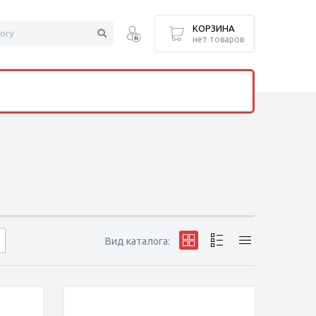
КОРЗИНА
нет товаров
Вид каталога: