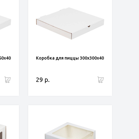
50x40
Коробка для пиццы 300x300x40
29 р.