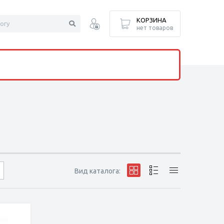
КОРЗИНА
нет товаров
Вид каталога: