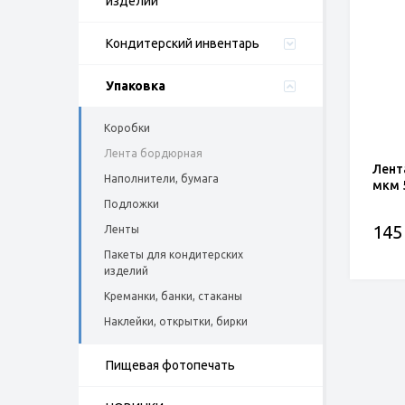
изделий
Кондитерский инвентарь
Упаковка
Коробки
Лента бордюрная
Лент
Наполнители, бумага
мкм 
Подложки
145
Ленты
Пакеты для кондитерских
изделий
Креманки, банки, стаканы
Наклейки, открытки, бирки
Пищевая фотопечать