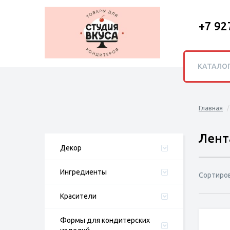
+7 92
КАТАЛО
Главная
Лент
Декор
Ингредиенты
Сортиро
Красители
Формы для кондитерских