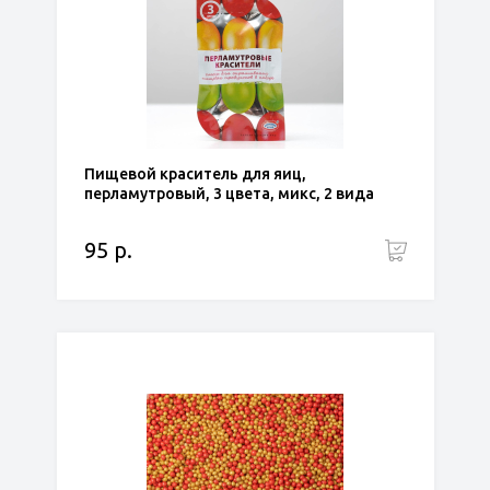
Пищевой краситель для яиц,
перламутровый, 3 цвета, микс, 2 вида
95 р.