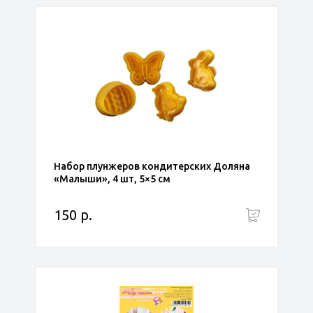
Набор плунжеров кондитерских Доляна
«Малыши», 4 шт, 5×5 см
150 р.