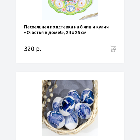
Пасхальная подставка на 8 яиц и кулич
«Счастья в доме!», 24 х 25 см
320 р.