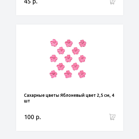
45 р.
Сахарные цветы Яблоневый цвет 2,5 см, 4
шт
100 р.