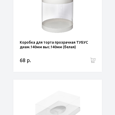
Коробка для торта прозрачная ТУБУС
диам.140мм выс.140мм (белая)
68 р.