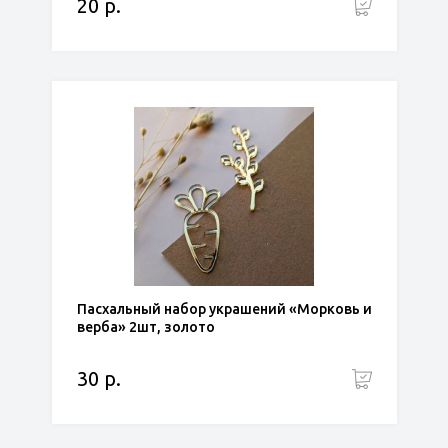
20 р.
Пасхальный набор украшений «Морковь и
верба» 2шт, золото
30 р.