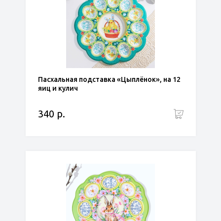
Пасхальная подставка «Цыплёнок», на 12
яиц и кулич
340 р.