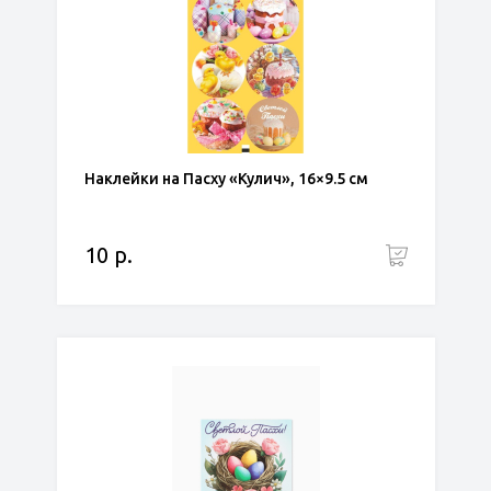
Наклейки на Пасху «Кулич», 16×9.5 см
10 р.