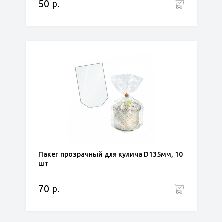
50 р.
Пакет прозрачный для кулича D135мм, 10
шт
70 р.