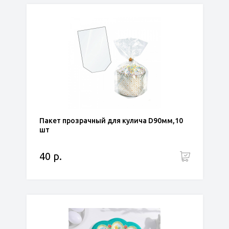
Пакет прозрачный для кулича D90мм,10
шт
40 р.