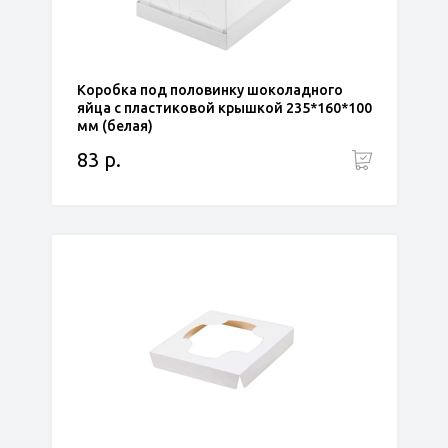
Коробка под половинку шоколадного
яйца с пластиковой крышкой 235*160*100
мм (белая)
83 р.