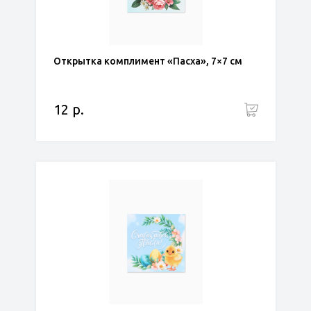
Открытка комплимент «Пасха», 7×7 см
12 р.