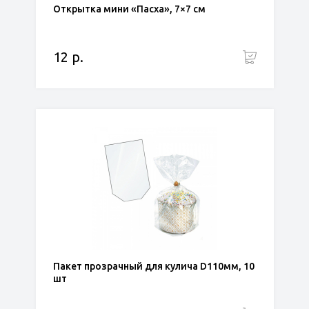
Открытка мини «Пасха», 7×7 см
12 р.
Пакет прозрачный для кулича D110мм, 10
шт