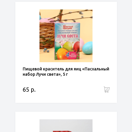
Пищевой краситель для яиц «Пасхальный
набор Лучи света», 5 г
65 р.