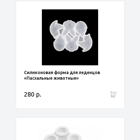
Силиконовая форма для леденцов
«Пасхальные животные»
280 р.