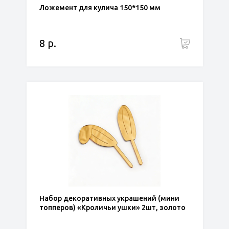
Ложемент для кулича 150*150 мм
8 р.
Набор декоративных украшений (мини
топперов) «Кроличьи ушки» 2шт, золото