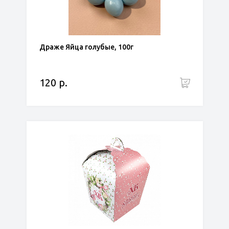
Драже Яйца голубые, 100г
120 р.