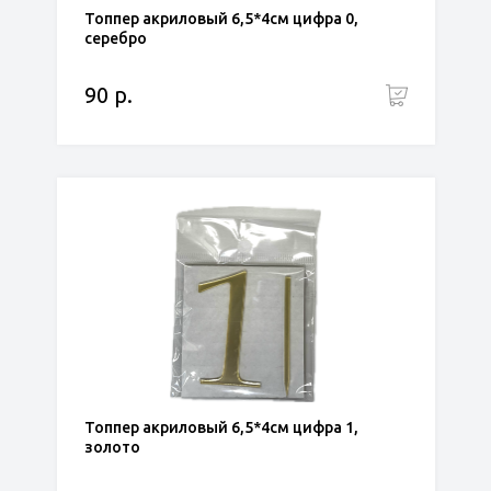
Топпер акриловый 6,5*4см цифра 0,
серебро
90 р.
Топпер акриловый 6,5*4см цифра 1,
золото