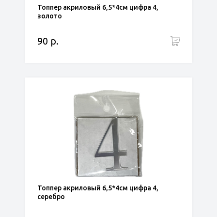
Топпер акриловый 6,5*4см цифра 4,
золото
90 р.
Топпер акриловый 6,5*4см цифра 4,
серебро