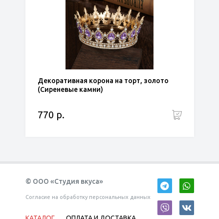
Декоративная корона на торт, золото
(Сиреневые камни)
770 р.
© ООО «Студия вкуса»
Согласие на обработку персональных данных
КАТАЛОГ
ОПЛАТА И ДОСТАВКА