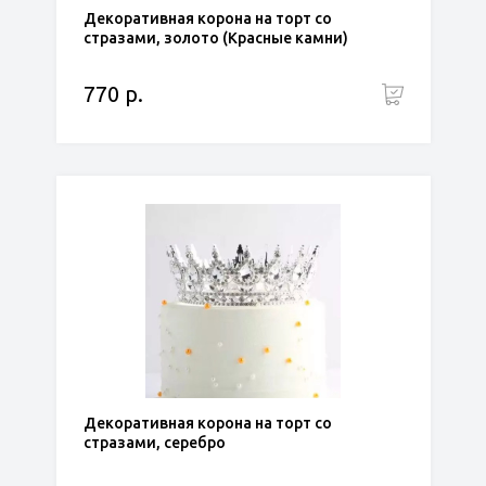
Декоративная корона на торт со
стразами, золото (Красные камни)
770 р.
Декоративная корона на торт со
стразами, серебро