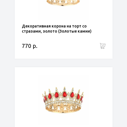
Декоративная корона на торт со
стразами, золото (Золотые камни)
770 р.