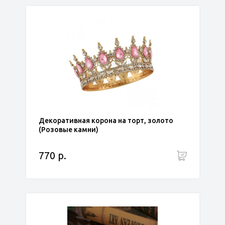
Декоративная корона на торт, золото
(Розовые камни)
770 р.