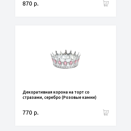
870 р.
Декоративная корона на торт со
стразами, серебро (Розовые камни)
770 р.