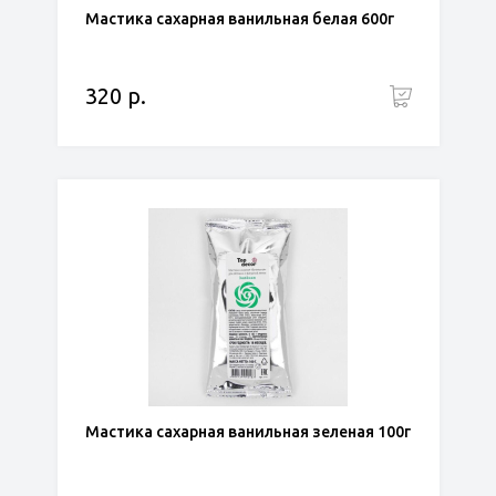
Мастика сахарная ванильная белая 600г
320 р.
Мастика сахарная ванильная зеленая 100г