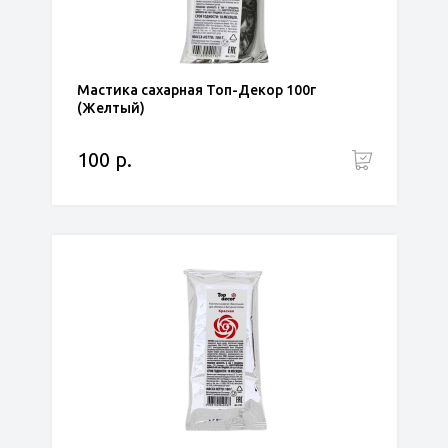
Мастика сахарная Топ-Декор 100г
(Желтый)
100 р.