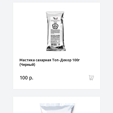
Мастика сахарная Топ-Декор 100г
(Черный)
100 р.