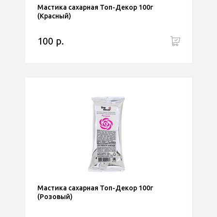
Мастика сахарная Топ-Декор 100г
(Красный)
100 р.
Мастика сахарная Топ-Декор 100г
(Розовый)