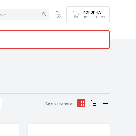
КОРЗИНА
нет товаров
Вид каталога: