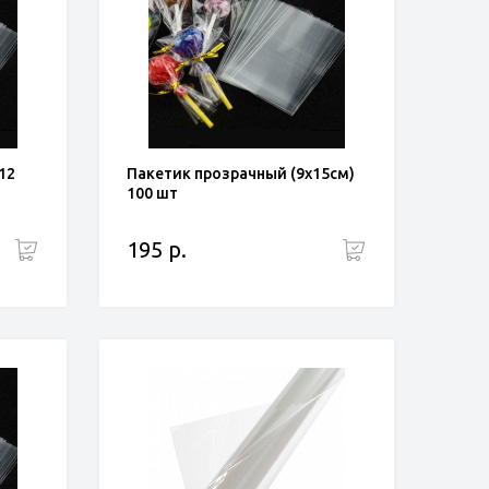
12
Пакетик прозрачный (9х15см)
100 шт
195 р.