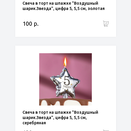
Свеча в торт на шпажке "Воздушный
шарик.Звезда", цифра 5, 5,5 см, золотая
100 р.
Свеча в торт на шпажке "Воздушный
шарик.Звезда", цифра 5, 5,5 см,
серебряная