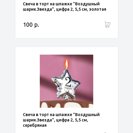
Свеча в торт на шпажке "Воздушный
шарик.Звезда", цифра 2, 5,5 см, золотая
100 р.
Свеча в торт на шпажке "Воздушный
шарик.Звезда", цифра 2, 5,5 см,
серебряная