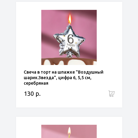
Свеча в торт на шпажке "Воздушный
шарик.Звезда", цифра 6, 5,5 см,
серебряная
130 р.