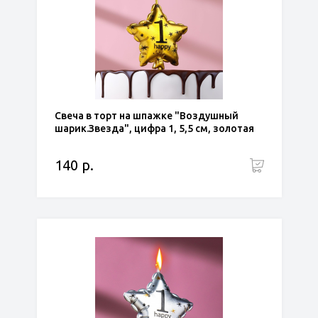
Свеча в торт на шпажке "Воздушный
шарик.Звезда", цифра 1, 5,5 см, золотая
140 р.