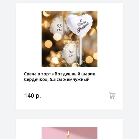
Свеча в торт «Воздушный шарик.
Сердечко», 5.5 см жемчужный
140 р.