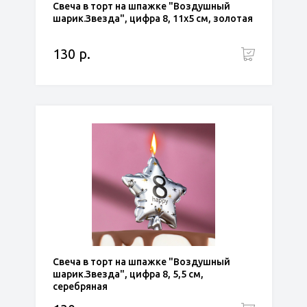
Свеча в торт на шпажке "Воздушный
шарик.Звезда", цифра 8, 11х5 см, золотая
130 р.
Свеча в торт на шпажке "Воздушный
шарик.Звезда", цифра 8, 5,5 см,
серебряная