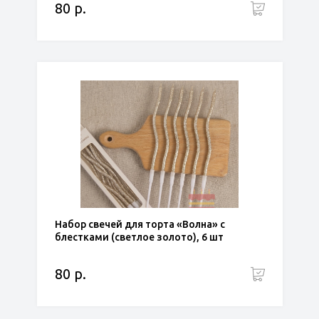
80 р.
Набор свечей для торта «Волна» с
блестками (светлое золото), 6 шт
80 р.