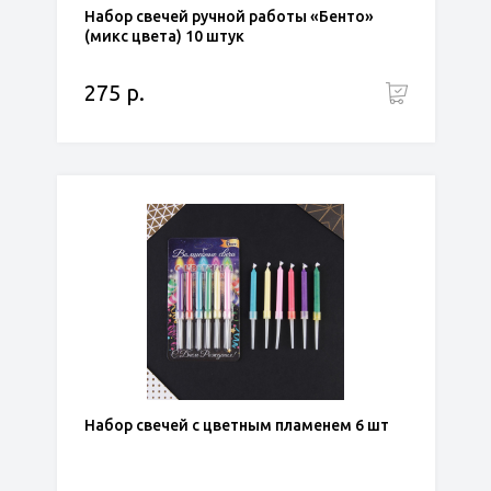
Набор свечей ручной работы «Бенто»
(микс цвета) 10 штук
275 р.
Набор свечей с цветным пламенем 6 шт