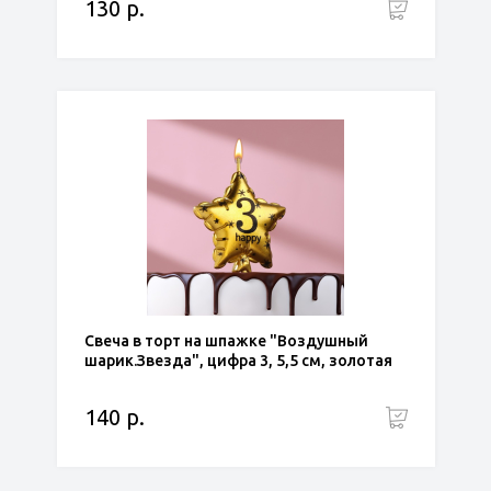
130 р.
Свеча в торт на шпажке "Воздушный
шарик.Звезда", цифра 3, 5,5 см, золотая
140 р.