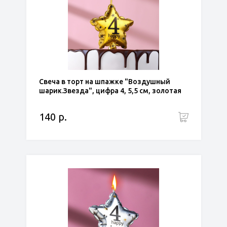
Свеча в торт на шпажке "Воздушный
шарик.Звезда", цифра 4, 5,5 см, золотая
140 р.