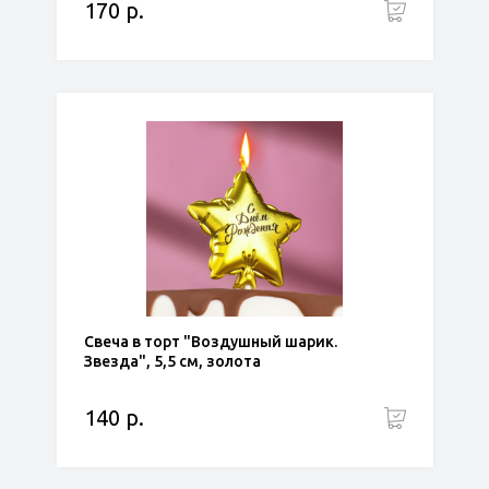
170 р.
Свеча в торт "Воздушный шарик.
Звезда", 5,5 см, золота
140 р.