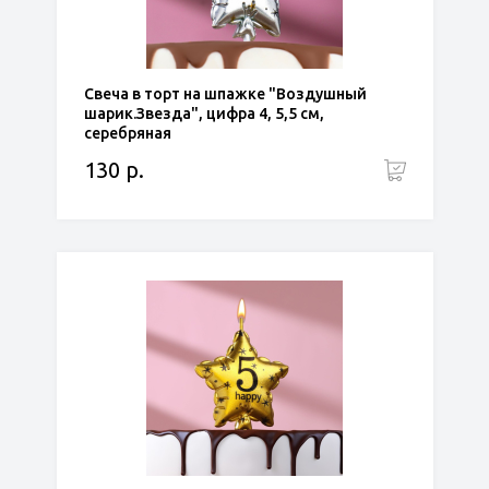
Свеча в торт на шпажке "Воздушный
шарик.Звезда", цифра 4, 5,5 см,
серебряная
130 р.