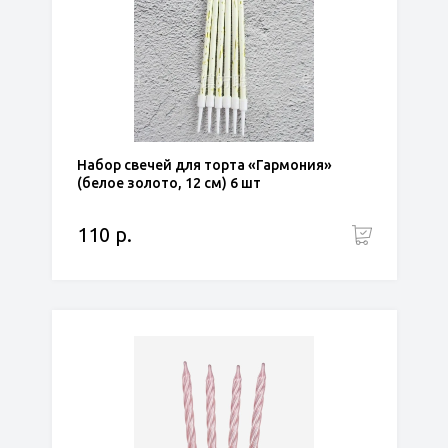
Набор свечей для торта «Гармония»
(белое золото, 12 см) 6 шт
110 р.