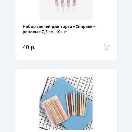
Набор свечей для торта «Спираль»
розовые 7,5 см, 10 шт
40 р.