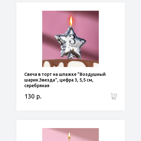
Свеча в торт на шпажке "Воздушный
шарик.Звезда", цифра 3, 5,5 см,
серебряная
130 р.