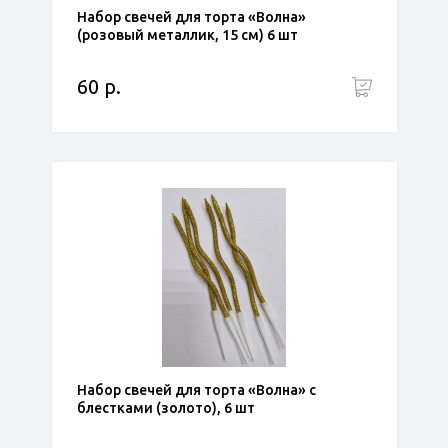
Набор свечей для торта «Волна»
(розовый металлик, 15 см) 6 шт
60 р.
Набор свечей для торта «Волна» с
блестками (золото), 6 шт