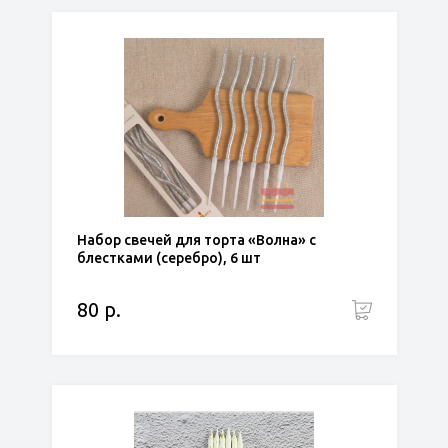
Набор свечей для торта «Волна» с
блестками (серебро), 6 шт
80 р.