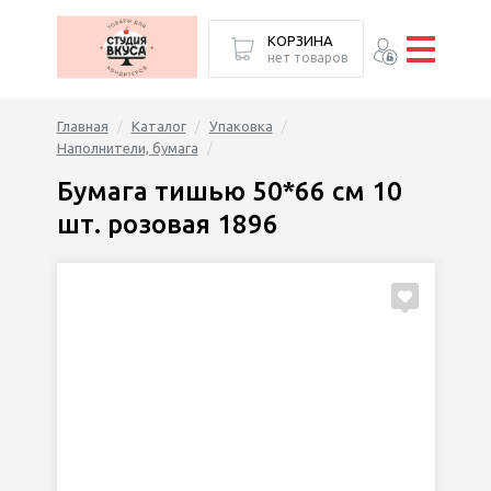
КОРЗИНА
нет товаров
Главная
Каталог
Упаковка
Наполнители, бумага
Бумага тишью 50*66 см 10
шт. розовая 1896