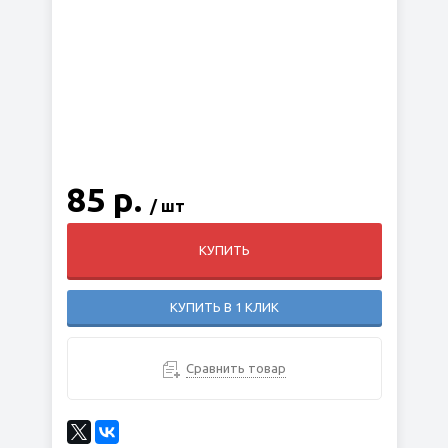
85 р.
/ шт
КУПИТЬ
КУПИТЬ В 1 КЛИК
Сравнить товар