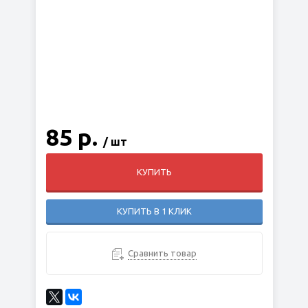
85 р.
/ шт
КУПИТЬ
КУПИТЬ В 1 КЛИК
Сравнить товар