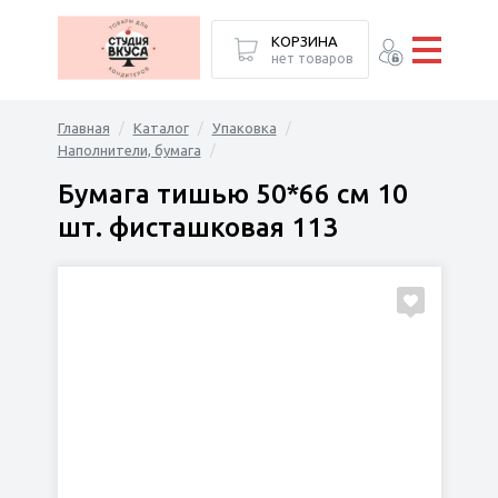
КОРЗИНА
нет товаров
Главная
Каталог
Упаковка
Наполнители, бумага
Бумага тишью 50*66 см 10
шт. фисташковая 113