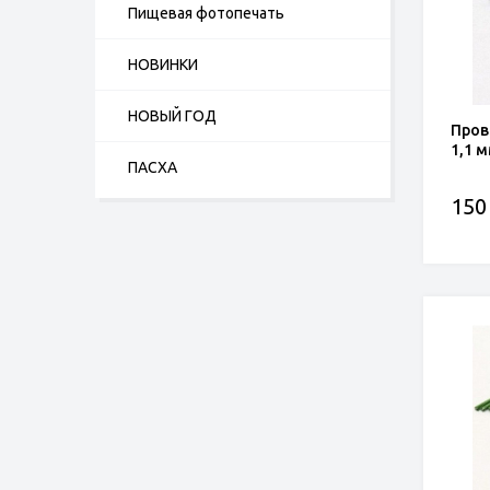
Пищевая фотопечать
НОВИНКИ
НОВЫЙ ГОД
Пров
1,1 
ПАСХА
150