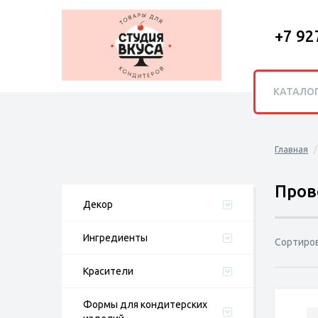
+7 92
КАТАЛО
Главная
Пров
Декор
Ингредиенты
Сортиро
Красители
Формы для кондитерских