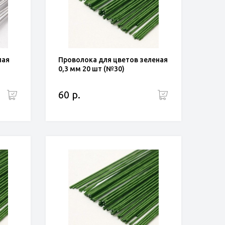
лая
Проволока для цветов зеленая
0,3 мм 20 шт (№30)
60 р.