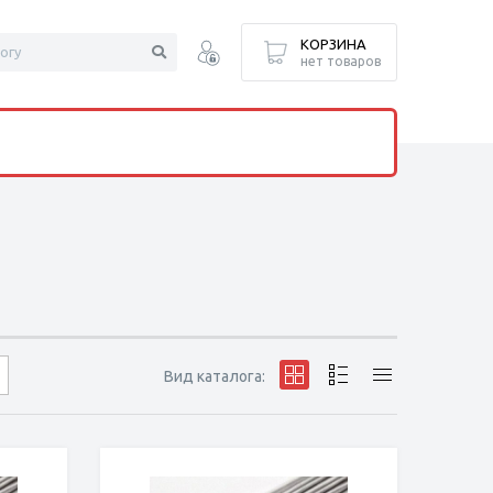
КОРЗИНА
нет товаров
Вид каталога: