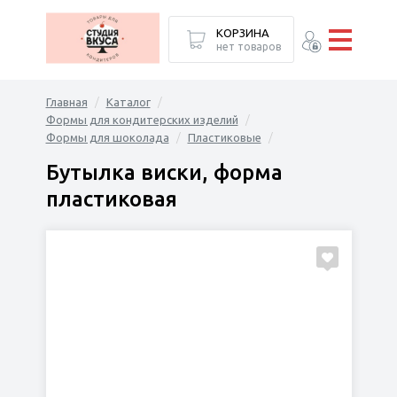
КОРЗИНА
нет товаров
Главная
Каталог
Формы для кондитерских изделий
Формы для шоколада
Пластиковые
Бутылка виски, форма
пластиковая