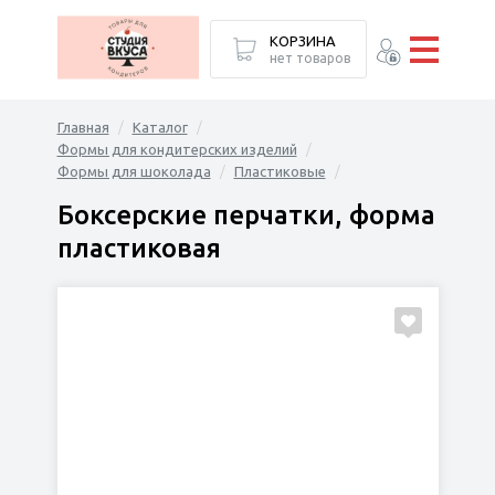
КОРЗИНА
нет товаров
Главная
Каталог
Формы для кондитерских изделий
Формы для шоколада
Пластиковые
Боксерские перчатки, форма
пластиковая