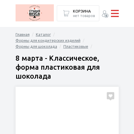
КОРЗИНА
нет товаров
Главная
Каталог
Формы для кондитерских изделий
Формы для шоколада
Пластиковые
8 марта - Классическое,
форма пластиковая для
шоколада