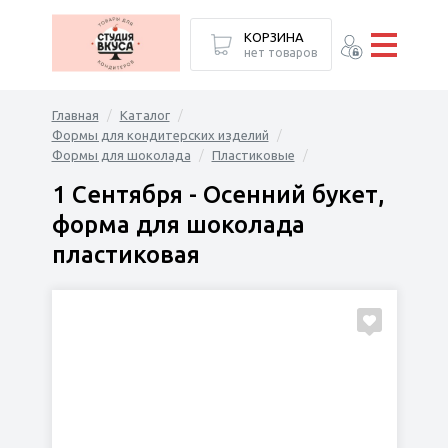
КОРЗИНА
нет товаров
Главная
Каталог
Формы для кондитерских изделий
Формы для шоколада
Пластиковые
1 Сентября - Осенний букет,
форма для шоколада
пластиковая