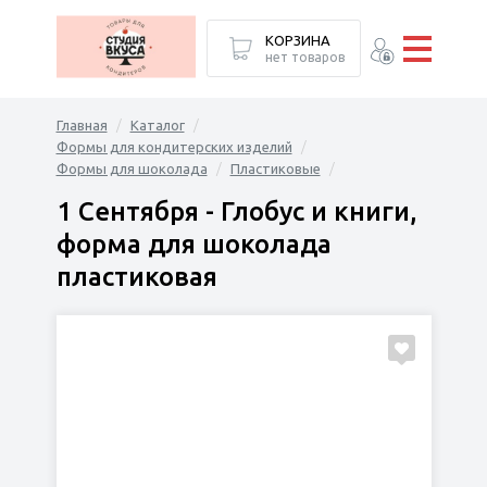
КОРЗИНА
нет товаров
Главная
Каталог
Формы для кондитерских изделий
Формы для шоколада
Пластиковые
1 Сентября - Глобус и книги,
форма для шоколада
пластиковая