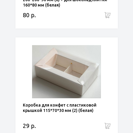
160*80 мм (белая)
80 р.
Коробка для конфет с пластиковой
крышкой 115*70*30 мм (2) (белая)
29 р.