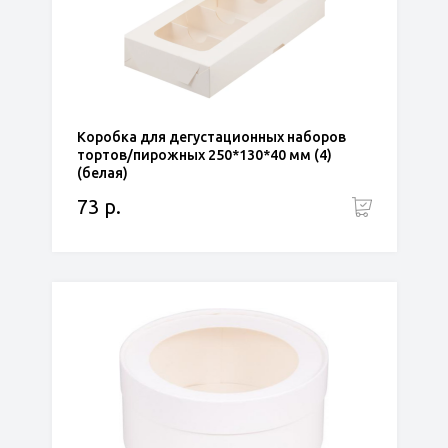
Коробка для дегустационных наборов
тортов/пирожных 250*130*40 мм (4)
(белая)
73 р.