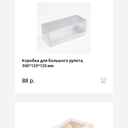
Коробка для большого рулета,
300*120*120 мм
88 р.