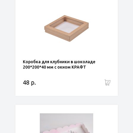
Коробка для клубники в шоколаде
200*200*40 мм с окном КРАФТ
48 р.