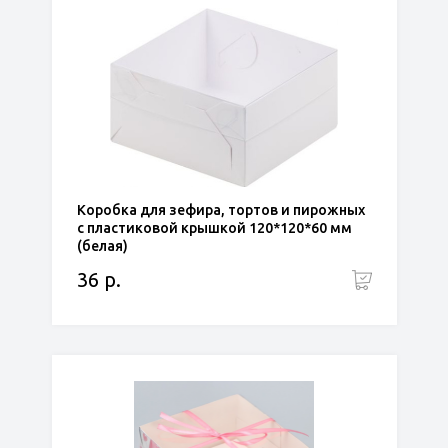
Коробка для зефира, тортов и пирожных
с пластиковой крышкой 120*120*60 мм
(белая)
36 р.