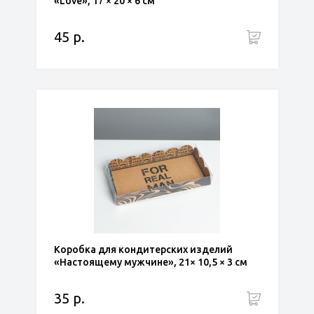
«Love», 17 × 20 × 6 см
45 р.
Коробка для кондитерских изделий
«Настоящему мужчине», 21× 10,5 × 3 см
35 р.