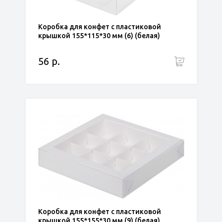
Коробка для конфет с пластиковой
крышкой 155*115*30 мм (6) (белая)
56 р.
Коробка для конфет с пластиковой
крышкой 155*155*30 мм (9) (белая)