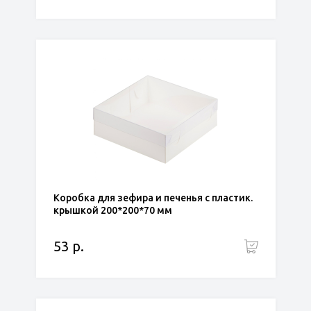
Коробка для зефира и печенья с пластик.
крышкой 200*200*70 мм
53 р.