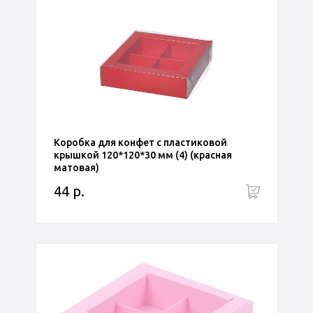
Коробка для конфет с пластиковой
крышкой 120*120*30 мм (4) (красная
матовая)
44 р.