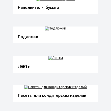
Наполнители, бумага
Подложки
Ленты
Пакеты для кондитерских изделий