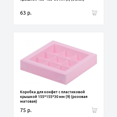
63 р.
Коробка для конфет с пластиковой
крышкой 155*155*30 мм (9) (розовая
матовая)
75 р.