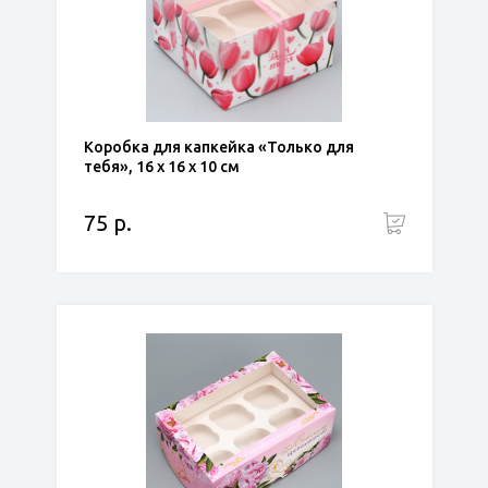
Коробка для капкейка «Только для
тебя», 16 х 16 х 10 см
75 р.