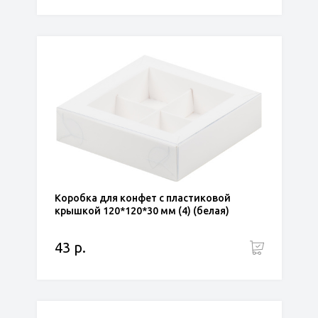
Коробка для конфет с пластиковой
крышкой 120*120*30 мм (4) (белая)
43 р.