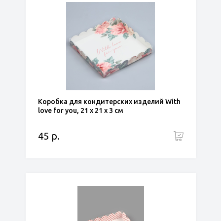
Коробка для кондитерских изделий With
love for you, 21 х 21 х 3 см
45 р.