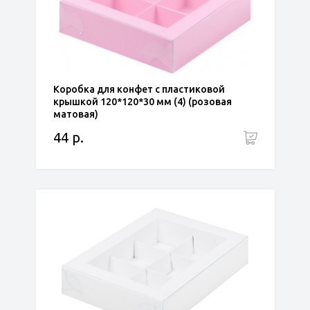
Коробка для конфет с пластиковой
крышкой 120*120*30 мм (4) (розовая
матовая)
44 р.