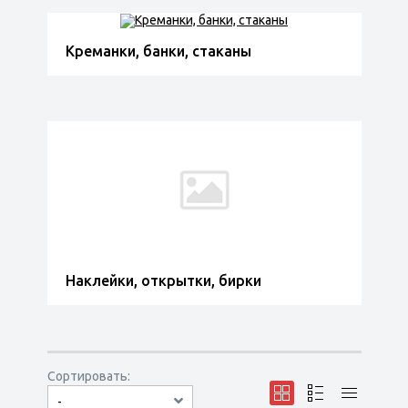
Креманки, банки, стаканы
Наклейки, открытки, бирки
Сортировать:
-