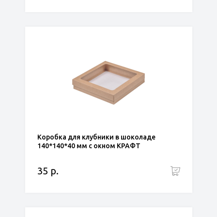
Коробка для клубники в шоколаде
140*140*40 мм с окном КРАФТ
35 р.