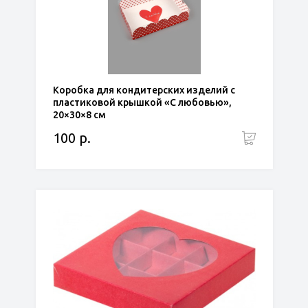
Коробка для кондитерских изделий с
пластиковой крышкой «С любовью»,
20×30×8 см
100 р.