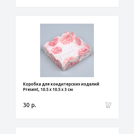
Коробка для кондитерских изделий
Present, 10.5 х 10.5 х 3 см
30 р.