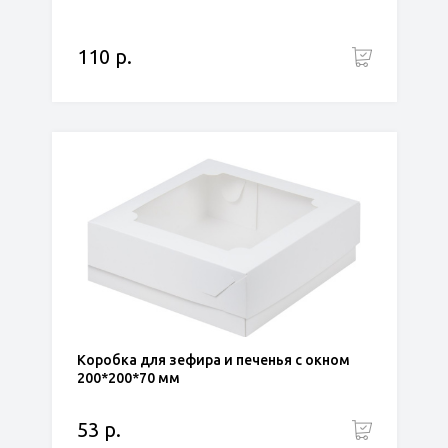
110 р.
Коробка для зефира и печенья с окном
200*200*70 мм
53 р.