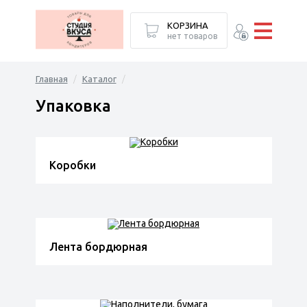
КОРЗИНА
нет товаров
Главная
Каталог
Упаковка
Коробки
Лента бордюрная