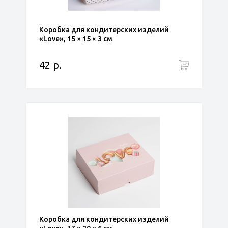
Коробка для кондитерских изделий
«Love», 15 × 15 × 3 см
42 р.
Коробка для кондитерских изделий