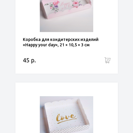
Коробка для кондитерских изделий
«Happy your day», 21 × 10,5 × 3 см
45 р.