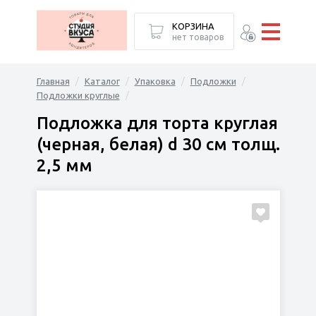
КОРЗИНА
нет товаров
Главная
Каталог
Упаковка
Подложки
Подложки круглые
Подложка для торта круглая
(черная, белая) d 30 см толщ.
2,5 мм