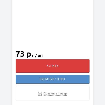
73 р.
/ шт
КУПИТЬ
КУПИТЬ В 1 КЛИК
Сравнить товар