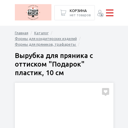
КОРЗИНА
нет товаров
Главная
Каталог
Формы для кондитерских изделий
Формы для пряников, трафареты
Вырубка для пряника с
оттиском "Подарок"
пластик, 10 см